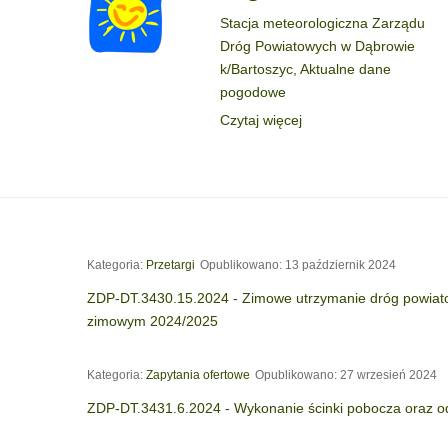
Stacja meteorologiczna Zarządu
Dróg Powiatowych w Dąbrowie
k/Bartoszyc, Aktualne dane
pogodowe
Czytaj więcej
Kategoria:
Przetargi
Opublikowano: 13 październik 2024
ZDP-DT.3430.15.2024 - Zimowe utrzymanie dróg powiato
zimowym 2024/2025
Kategoria:
Zapytania ofertowe
Opublikowano: 27 wrzesień 2024
ZDP-DT.3431.6.2024 - Wykonanie ścinki pobocza oraz o