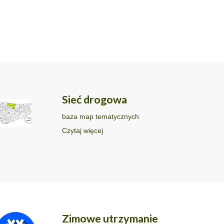
Sieć drogowa
baza map tematycznych
Czytaj więcej
Zimowe utrzymanie