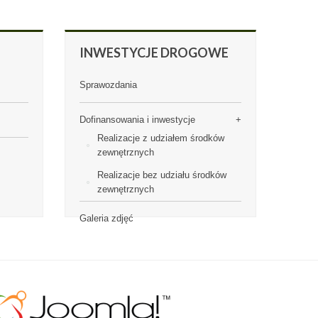
INWESTYCJE
DROGOWE
Sprawozdania
Dofinansowania i inwestycje
Realizacje z udziałem środków
zewnętrznych
Realizacje bez udziału środków
zewnętrznych
Galeria zdjęć