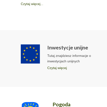
Czytaj więcej...
Inwestycje unijne
Tutaj znajdziesz informacje o
inwestycjach unijnych
Czytaj więcej
Pogoda