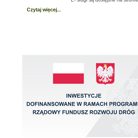
Czytaj więcej...