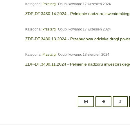
Kategoria:
Przetargi
Opublikowano: 17 wrzesień 2024
ZDP-DT.3430.14.2024 - Pełnienie nadzoru inwestorskie
Kategoria:
Przetargi
Opublikowano: 17 wrzesień 2024
ZDP-DT.3430.13.2024 - Przebudowa odcinka drogi powia
Kategoria:
Przetargi
Opublikowano: 13 sierpień 2024
ZDP-DT.3430.11.2024 - Pełnienie nadzoru inwestorskieg
2