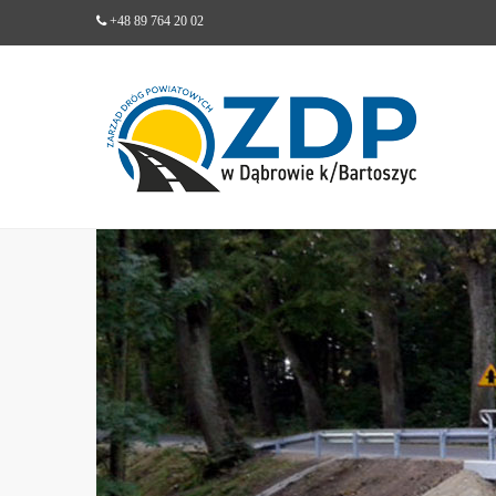
+48 89 764 20 02