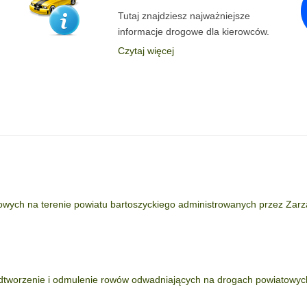
Tutaj znajdziesz najważniejsze
informacje drogowe dla kierowców.
Czytaj więcej
wych na terenie powiatu bartoszyckiego administrowanych przez Zar
dtworzenie i odmulenie rowów odwadniających na drogach powiatowyc