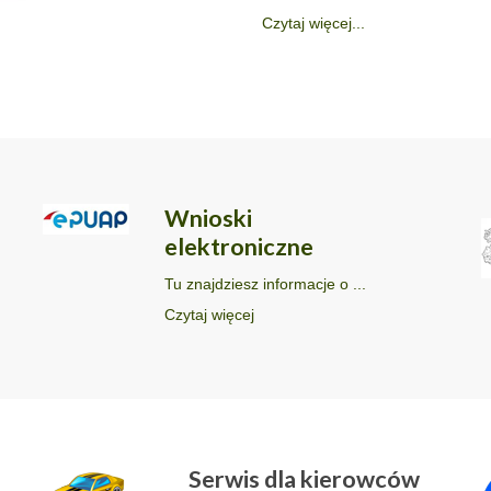
Czytaj więcej...
Wnioski
elektroniczne
Tu znajdziesz informacje o ...
Czytaj więcej
Serwis dla kierowców