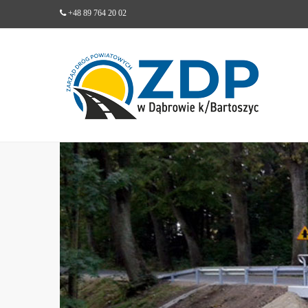
+48 89 764 20 02