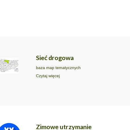
Sieć drogowa
baza map tematycznych
Czytaj więcej
Zimowe utrzymanie