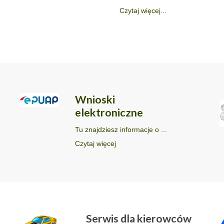
Czytaj więcej...
Wnioski
elektroniczne
Tu znajdziesz informacje o ...
Czytaj więcej
Serwis dla kierowców