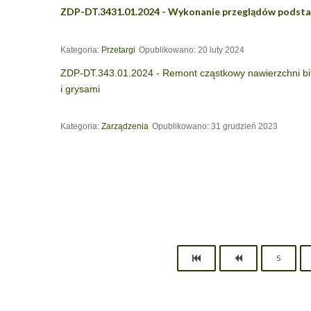
ZDP-DT.3431.01.2024 - Wykonanie przeglądów podsta
Kategoria:
Przetargi
Opublikowano: 20 luty 2024
ZDP-DT.343.01.2024 - Remont cząstkowy nawierzchni bi
i grysami
Kategoria:
Zarządzenia
Opublikowano: 31 grudzień 2023
5