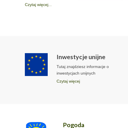
Czytaj więcej...
Inwestycje unijne
Tutaj znajdziesz informacje o
inwestycjach unijnych
Czytaj więcej
Pogoda