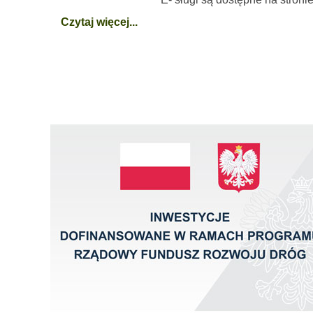
Czytaj więcej...