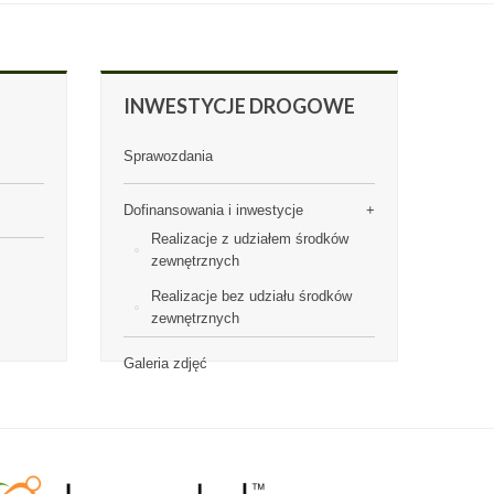
INWESTYCJE
DROGOWE
Sprawozdania
Dofinansowania i inwestycje
Realizacje z udziałem środków
zewnętrznych
Realizacje bez udziału środków
zewnętrznych
Galeria zdjęć