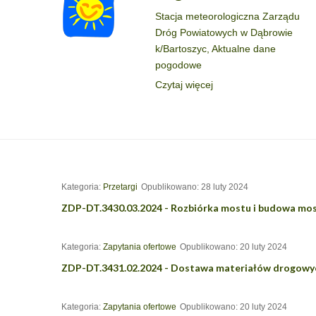
Stacja meteorologiczna Zarządu
Dróg Powiatowych w Dąbrowie
k/Bartoszyc, Aktualne dane
pogodowe
Czytaj więcej
Kategoria:
Przetargi
Opublikowano: 28 luty 2024
ZDP-DT.3430.03.2024 - Rozbiórka mostu i budowa mos
Kategoria:
Zapytania ofertowe
Opublikowano: 20 luty 2024
ZDP-DT.3431.02.2024 - Dostawa materiałów drogowyc
Kategoria:
Zapytania ofertowe
Opublikowano: 20 luty 2024