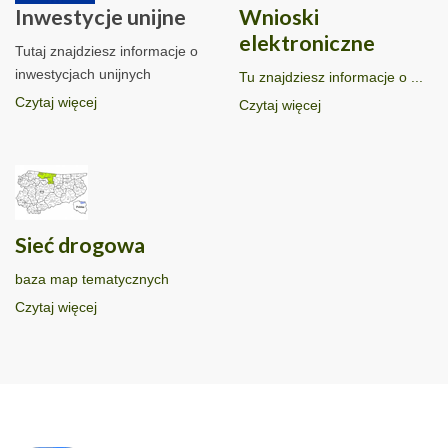
Inwestycje unijne
Wnioski
elektroniczne
Tutaj znajdziesz informacje o
inwestycjach unijnych
Tu znajdziesz informacje o ...
Czytaj więcej
Czytaj więcej
Sieć drogowa
baza map tematycznych
Czytaj więcej