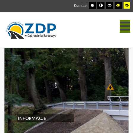
Kontrast
INFORMACJE