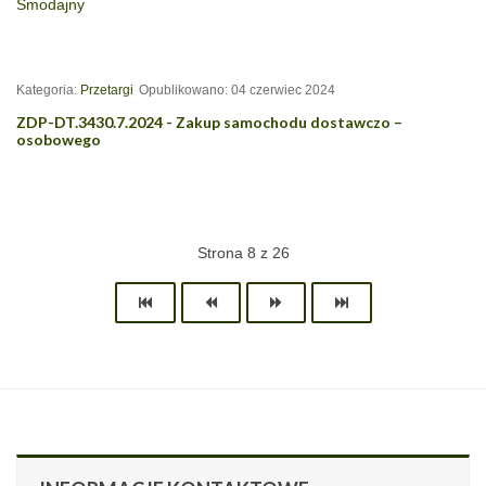
Smodajny
Kategoria:
Przetargi
Opublikowano: 04 czerwiec 2024
ZDP-DT.3430.7.2024 - Zakup samochodu dostawczo –
osobowego
Strona 8 z 26