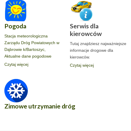
Pogoda
Serwis dla
kierowców
Stacja meteorologiczna
Zarządu Dróg Powiatowych w
Tutaj znajdziesz najważniejsze
Dąbrowie k/Bartoszyc,
informacje drogowe dla
Aktualne dane pogodowe
kierowców.
Czytaj więcej
Czytaj więcej
Zimowe utrzymanie dróg