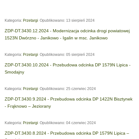
Kategoria:
Przetargi
Opublikowano: 13 sierpień 2024
ZDP-DT.3430.12.2024 - Modernizacja odcinka drogi powiatowej
1523N Dwórzno - Janikowo - Igalin w msc. Janikowo
Kategoria:
Przetargi
Opublikowano: 05 sierpień 2024
ZDP-DT.3430.10.2024 - Przebudowa odcinka DP 1579N Lipica -
Smodajny
Kategoria:
Przetargi
Opublikowano: 25 czerwiec 2024
ZDP-DT.3430.9.2024 - Przebudowa odcinka DP 1422N Bisztynek
- Frąknowo – Jeziorany
Kategoria:
Przetargi
Opublikowano: 04 czerwiec 2024
ZDP-DT.3430.8.2024 - Przebudowa odcinka DP 1579N Lipica –