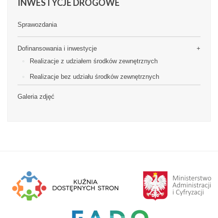
INWESTYCJE
DROGOWE
Sprawozdania
Dofinansowania i inwestycje
Realizacje z udziałem środków zewnętrznych
Realizacje bez udziału środków zewnętrznych
Galeria zdjęć