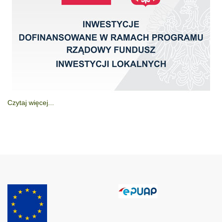
Czytaj więcej...