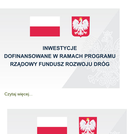
Czytaj więcej...