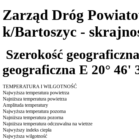
Zarząd Dróg Powiat
k/Bartoszyc - skrajnoś
Szerokość geograficzn
geograficzna E 20° 46
TEMPERATURA I WILGOTNOŚĆ
Najwyższa temperatura powietrza
Najniższa temperatura powietrza
Amplituda temperatury
Najwyższa temperatura pozorna
Najniższa temperatura pozorna
Najniższa temperatura odczuwalna na wietrze
Najwyższy indeks ciepła
Najwyższa wilgotność