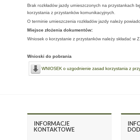
Brak rozkładów jazdy umieszczonych na przystankach bę
korzystania z przystanków komunikacyjnych.
O terminie umieszczenia rozkładów jazdy należy powia
Miejsce złożenia dokumentów:
Wniosek o korzystanie z przystanków należy składać w 
Wnioski do pobrania
WNIOSEK o uzgodnienie zasad korzystania z prz
INFORMACJE
INF
KONTAKTOWE
DO