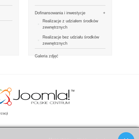
Dofinansowania i inwestycje
Realizacje z udziałem środków
zewnętrznych
Realizacje bez udziału środków
zewnętrznych
Galeria zdjęć
zacji