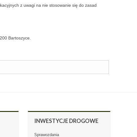
kacyjnych z uwagi na nie stosowanie się do zasad
200 Bartoszyce.
INWESTYCJE
DROGOWE
Sprawozdania