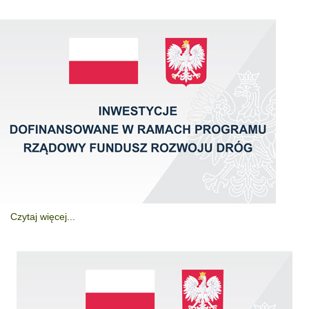
Czytaj więcej...