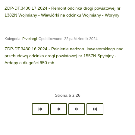
ZDP-DT.3430.17.2024 - Remont odcinka drogi powiatowej nr
1382N Wojmiany - Wiewiórki na odcinku Wojmiany - Woryny
Kategoria:
Przetargi
Opublikowano: 22 październik 2024
ZDP-DT.3430.16.2024 - Pełnienie nadzoru inwestorskiego nad
przebudową odcinka drogi powiatowej nr 1557N Spytajny -
Ardapy o długości 950 mb
Strona 6 z 26