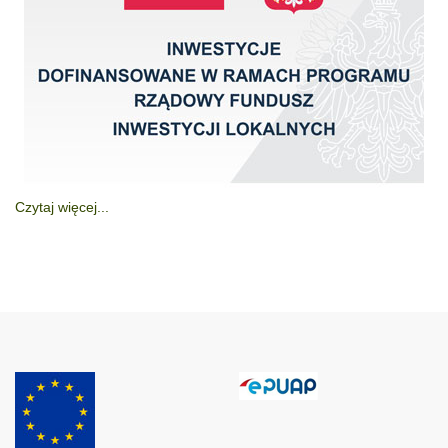
Czytaj więcej...