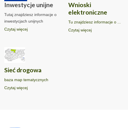
Inwestycje unijne
Wnioski
elektroniczne
Tutaj znajdziesz informacje o
inwestycjach unijnych
Tu znajdziesz informacje o ...
Czytaj więcej
Czytaj więcej
Sieć drogowa
baza map tematycznych
Czytaj więcej