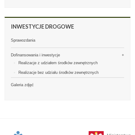
INWESTYCJE
DROGOWE
Sprawozdania
Dofinansowania i inwestycje
Realizacje z udziałem środków zewnętrznych
Realizacje bez udziału środków zewnętrznych
Galeria zdjęć