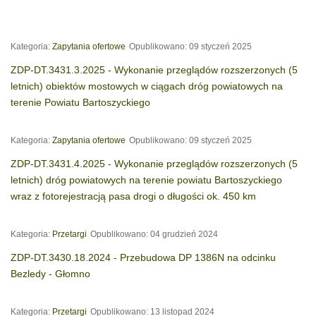
Kategoria:
Zapytania ofertowe
Opublikowano: 09 styczeń 2025
ZDP-DT.3431.3.2025 - Wykonanie przeglądów rozszerzonych (5
letnich) obiektów mostowych w ciągach dróg powiatowych na
terenie Powiatu Bartoszyckiego
Kategoria:
Zapytania ofertowe
Opublikowano: 09 styczeń 2025
ZDP-DT.3431.4.2025 - Wykonanie przeglądów rozszerzonych (5
letnich) dróg powiatowych na terenie powiatu Bartoszyckiego
wraz z fotorejestracją pasa drogi o długości ok. 450 km
Kategoria:
Przetargi
Opublikowano: 04 grudzień 2024
ZDP-DT.3430.18.2024 - Przebudowa DP 1386N na odcinku
Bezledy - Głomno
Kategoria:
Przetargi
Opublikowano: 13 listopad 2024