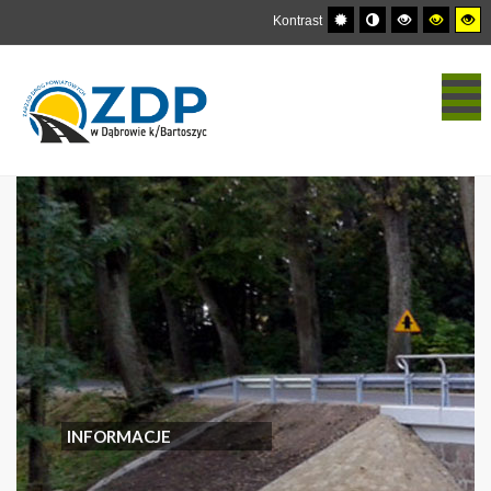
Kontrast
INFORMACJE