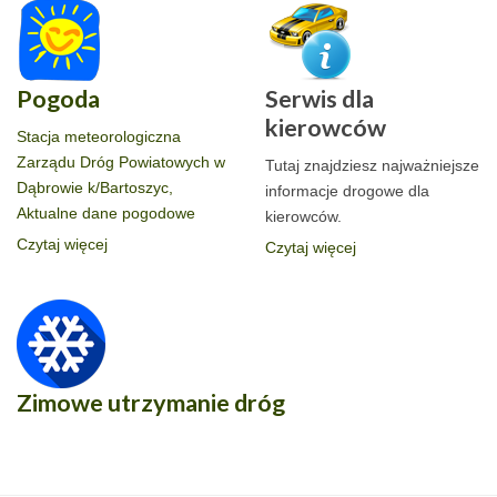
Pogoda
Serwis dla
kierowców
Stacja meteorologiczna
Zarządu Dróg Powiatowych w
Tutaj znajdziesz najważniejsze
Dąbrowie k/Bartoszyc,
informacje drogowe dla
Aktualne dane pogodowe
kierowców.
Czytaj więcej
Czytaj więcej
Zimowe utrzymanie dróg