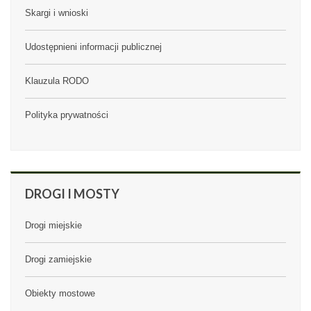
Skargi i wnioski
Udostępnieni informacji publicznej
Klauzula RODO
Polityka prywatności
DROGI
I MOSTY
Drogi miejskie
Drogi zamiejskie
Obiekty mostowe