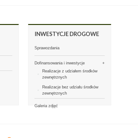
INWESTYCJE
DROGOWE
Sprawozdania
Dofinansowania i inwestycje
Realizacje z udziałem środków
zewnętrznych
Realizacje bez udziału środków
zewnętrznych
Galeria zdjęć