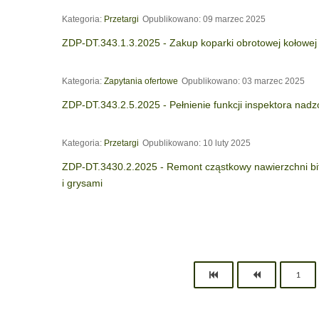
Kategoria:
Przetargi
Opublikowano: 09 marzec 2025
ZDP-DT.343.1.3.2025 - Zakup koparki obrotowej kołowej
Kategoria:
Zapytania ofertowe
Opublikowano: 03 marzec 2025
ZDP-DT.343.2.5.2025 - Pełnienie funkcji inspektora nadz
Kategoria:
Przetargi
Opublikowano: 10 luty 2025
ZDP-DT.3430.2.2025 - Remont cząstkowy nawierzchni bi
i grysami
1