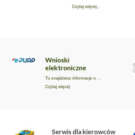
Czytaj więcej...
Wnioski
elektroniczne
Tu znajdziesz informacje o ...
Czytaj więcej
Serwis dla kierowców