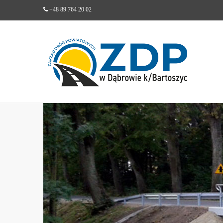
+48 89 764 20 02