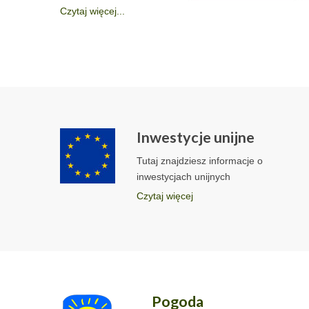
Czytaj więcej...
Inwestycje unijne
Tutaj znajdziesz informacje o
inwestycjach unijnych
Czytaj więcej
Pogoda