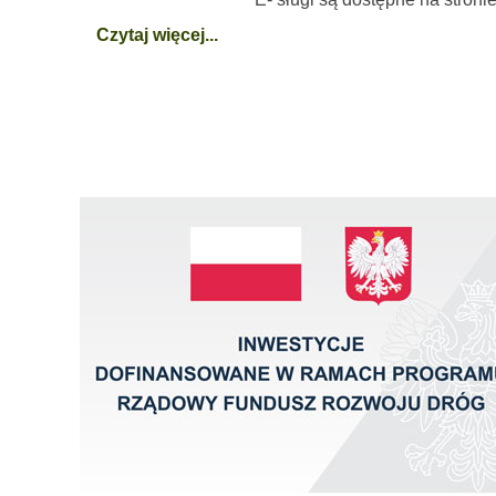
Czytaj więcej...