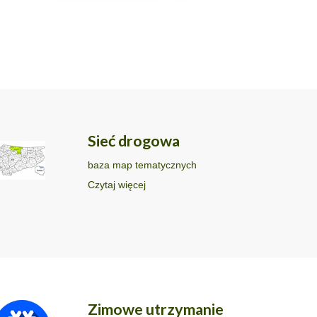
Sieć drogowa
baza map tematycznych
Czytaj więcej
Zimowe utrzymanie