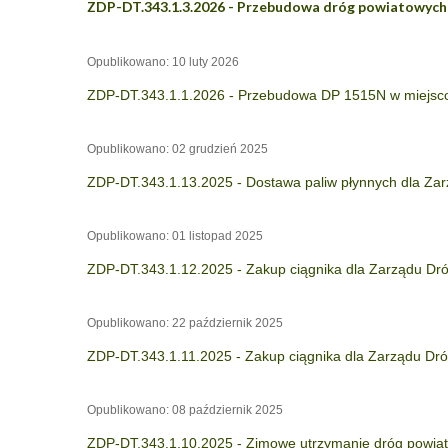
ZDP-DT.343.1.3.2026 - Przebudowa dróg powiatowych
Opublikowano: 10 luty 2026
ZDP-DT.343.1.1.2026 - Przebudowa DP 1515N w miejsc
Opublikowano: 02 grudzień 2025
ZDP-DT.343.1.13.2025 - Dostawa paliw płynnych dla Za
Opublikowano: 01 listopad 2025
ZDP-DT.343.1.12.2025 - Zakup ciągnika dla Zarządu Dr
Opublikowano: 22 październik 2025
ZDP-DT.343.1.11.2025 - Zakup ciągnika dla Zarządu Dr
Opublikowano: 08 październik 2025
ZDP-DT.343.1.10.2025 - Zimowe utrzymanie dróg powiat