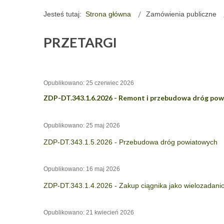
Jesteś tutaj:
Strona główna
Zamówienia publiczne
PRZETARGI
Opublikowano: 25 czerwiec 2026
ZDP-DT.343.1.6.2026 - Remont i przebudowa dróg pow
Opublikowano: 25 maj 2026
ZDP-DT.343.1.5.2026 - Przebudowa dróg powiatowych
Opublikowano: 16 maj 2026
ZDP-DT.343.1.4.2026 - Zakup ciągnika jako wielozadani
Opublikowano: 21 kwiecień 2026