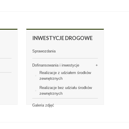
INWESTYCJE
DROGOWE
Sprawozdania
Dofinansowania i inwestycje
Realizacje z udziałem środków
zewnętrznych
Realizacje bez udziału środków
zewnętrznych
Galeria zdjęć