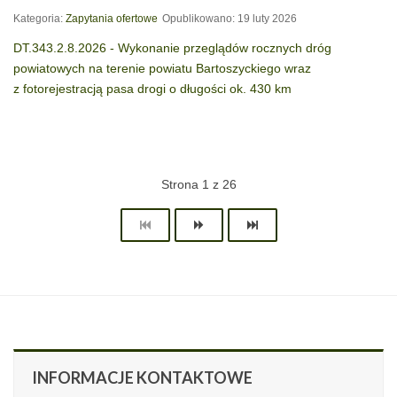
Kategoria:
Zapytania ofertowe
Opublikowano: 19 luty 2026
DT.343.2.8.2026 - Wykonanie przeglądów rocznych dróg
powiatowych na terenie powiatu Bartoszyckiego wraz
z fotorejestracją pasa drogi o długości ok. 430 km
Strona 1 z 26
INFORMACJE
KONTAKTOWE