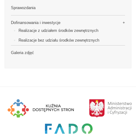
Sprawozdania
Dofinansowania i inwestycje
Realizacje z udziałem środków zewnętrznych
Realizacje bez udziału środków zewnętrznych
Galeria zdjęć