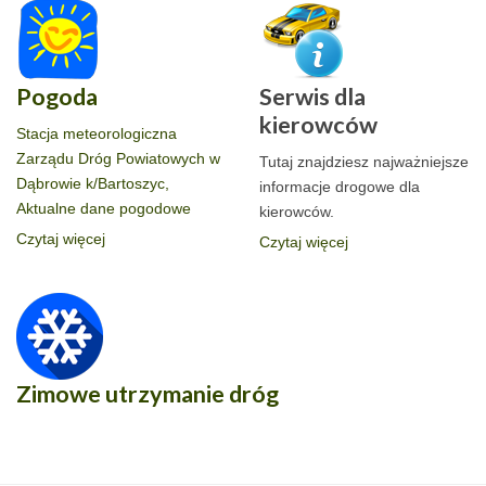
Pogoda
Serwis dla
kierowców
Stacja meteorologiczna
Zarządu Dróg Powiatowych w
Tutaj znajdziesz najważniejsze
Dąbrowie k/Bartoszyc,
informacje drogowe dla
Aktualne dane pogodowe
kierowców.
Czytaj więcej
Czytaj więcej
Zimowe utrzymanie dróg