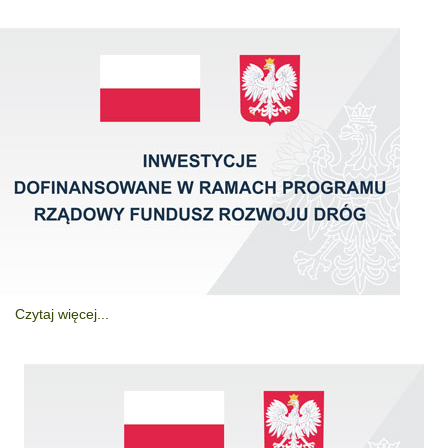
Czytaj więcej...