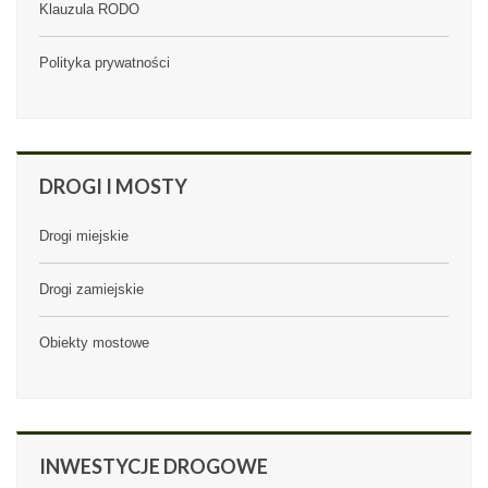
Klauzula RODO
Polityka prywatności
DROGI
I MOSTY
Drogi miejskie
Drogi zamiejskie
Obiekty mostowe
INWESTYCJE
DROGOWE