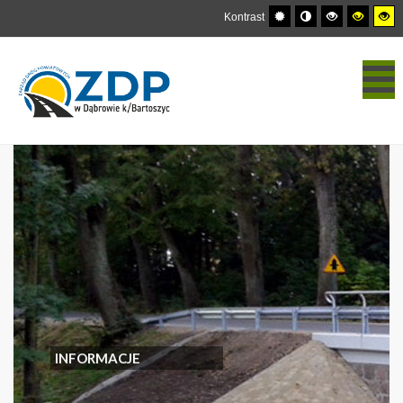
Kontrast
INFORMACJE