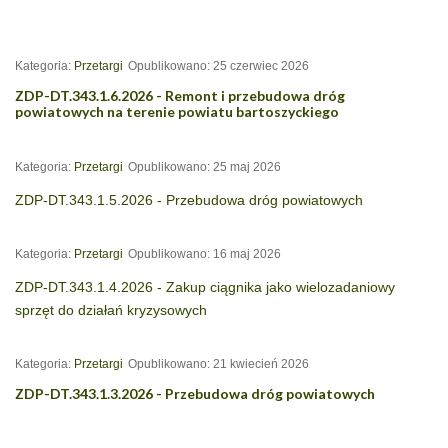
Kategoria:
Przetargi
Opublikowano: 25 czerwiec 2026
ZDP-DT.343.1.6.2026 - Remont i przebudowa dróg
powiatowych na terenie powiatu bartoszyckiego
Kategoria:
Przetargi
Opublikowano: 25 maj 2026
ZDP-DT.343.1.5.2026 - Przebudowa dróg powiatowych
Kategoria:
Przetargi
Opublikowano: 16 maj 2026
ZDP-DT.343.1.4.2026 - Zakup ciągnika jako wielozadaniowy
sprzęt do działań kryzysowych
Kategoria:
Przetargi
Opublikowano: 21 kwiecień 2026
ZDP-DT.343.1.3.2026 - Przebudowa dróg powiatowych