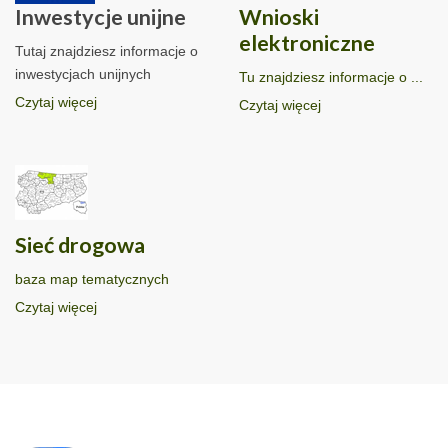
Inwestycje unijne
Wnioski
elektroniczne
Tutaj znajdziesz informacje o
inwestycjach unijnych
Tu znajdziesz informacje o ...
Czytaj więcej
Czytaj więcej
Sieć drogowa
baza map tematycznych
Czytaj więcej