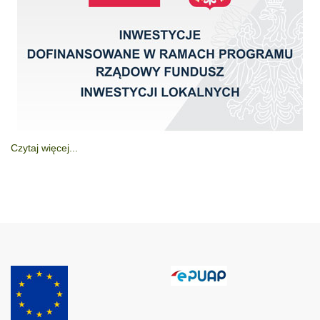
Czytaj więcej...