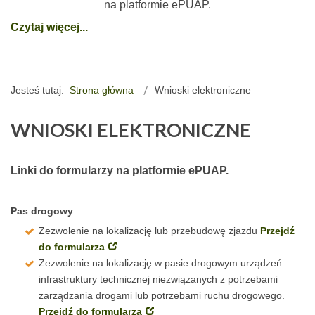
na platformie ePUAP.
Czytaj więcej...
Jesteś tutaj:
Strona główna
Wnioski elektroniczne
WNIOSKI ELEKTRONICZNE
Linki do formularzy na platformie ePUAP.
Pas drogowy
Zezwolenie na lokalizację lub przebudowę zjazdu
Przejdź
do formularza
Zezwolenie na lokalizację w pasie drogowym urządzeń
infrastruktury technicznej niezwiązanych z potrzebami
zarządzania drogami lub potrzebami ruchu drogowego.
Przejdź do formularza