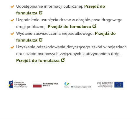
Udostępnianie informacji publicznej.
Przejdź do
formularza
Uzgodnienie usunięcia drzew w obrębie pasa drogowego
drogi publicznej.
Przejdź do formularza
Wydanie zaświadczenia niepodatkowego.
Przejdź do
formularza
Uzyskanie odszkodowania dotyczącego szkód w pojazdach
oraz szkód osobowych związanych z utrzymaniem dróg.
Przejdź do formularza