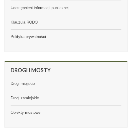
Udostępnieni informacji publicznej
Klauzula RODO
Polityka prywatności
DROGI
I MOSTY
Drogi miejskie
Drogi zamiejskie
Obiekty mostowe