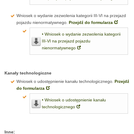
Wniosek o wydanie zezwolenia kategorii III-VI na przejazd
pojazdu nienormatywnego.
Przejdź do formularza
• Wniosek o wydanie zezwolenia kategorii
III-VI na przejazd pojazdu
nienormatywnego
Kanały technologiczne
Wniosek o udostępnienie kanału technologicznego.
Przejdź
do formularza
• Wniosek o udostępnienie kanału
technologicznego
Inne: