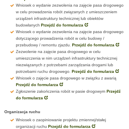
Wniosek o wydanie zezwolenia na zajęcie pasa drogowego
w celu prowadzenia robót związanych z umieszczeniem
urządzeń infrastruktury technicznej lub obiektów
budowlanych
Przejdź do formularza
Wniosek o wydanie zezwolenia na zajęcie pasa drogowego
dotyczącego prowadzenia robót w celu budowy /
przebudowy / remontu zjazdu.
Przejdź do formularza
Zezwolenie na zajęcie pasa drogowego w celu
umieszczenia w nim urządzeń infrastruktury technicznej
niezwiązanych z potrzebami zarządzania drogami lub
potrzebami ruchu drogowego.
Przejdź do formularza
Wniosek o zajęcie pasa drogowego w związku z awarią
Przejdź do formularza
Zgłoszenie zakończenia robót w pasie drogowym
Przejdź
do formularza
Organizacja ruchu
Wniosek o zaopiniowanie projektu zmiennej/stałej
organizacji ruchu
Przejdź do formularza