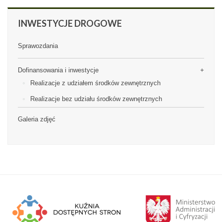
INWESTYCJE
DROGOWE
Sprawozdania
Dofinansowania i inwestycje
Realizacje z udziałem środków zewnętrznych
Realizacje bez udziału środków zewnętrznych
Galeria zdjęć