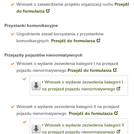
Wniosek o zatwierdzenie projektu organizacji ruchu
Przejdź
do formularza
Przystanki komunikacyjne
Uzgodnienie zasad korzystania z przystanków
komunikacyjnych.
Przejdź do formularza
Przejazdy pojazdów nienormatywnych
Wniosek o wydanie zezwolenia kategorii I na przejazd
pojazdu nienormatywnego.
Przejdź do formularza
• Wniosek o wydanie zezwolenia kategorii I
na przejazd pojazdu nienormatywnego
Wniosek o wydanie zezwolenia kategorii II na przejazd
pojazdu nienormatywnego.
Przejdź do formularza
• Wniosek o wydanie zezwolenia kategorii II
na przejazd pojazdu nienormatywnego