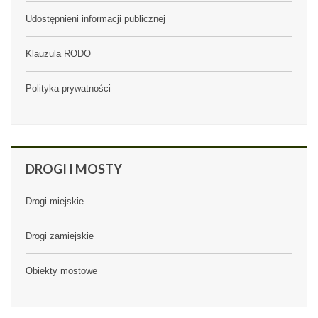
Udostępnieni informacji publicznej
Klauzula RODO
Polityka prywatności
DROGI
I MOSTY
Drogi miejskie
Drogi zamiejskie
Obiekty mostowe