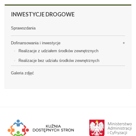
INWESTYCJE
DROGOWE
Sprawozdania
Dofinansowania i inwestycje
Realizacje z udziałem środków zewnętrznych
Realizacje bez udziału środków zewnętrznych
Galeria zdjęć