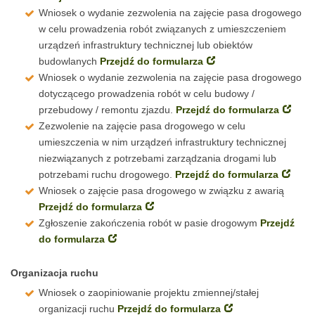
Wniosek o wydanie zezwolenia na zajęcie pasa drogowego
w celu prowadzenia robót związanych z umieszczeniem
urządzeń infrastruktury technicznej lub obiektów
budowlanych
Przejdź do formularza
Wniosek o wydanie zezwolenia na zajęcie pasa drogowego
dotyczącego prowadzenia robót w celu budowy /
przebudowy / remontu zjazdu.
Przejdź do formularza
Zezwolenie na zajęcie pasa drogowego w celu
umieszczenia w nim urządzeń infrastruktury technicznej
niezwiązanych z potrzebami zarządzania drogami lub
potrzebami ruchu drogowego.
Przejdź do formularza
Wniosek o zajęcie pasa drogowego w związku z awarią
Przejdź do formularza
Zgłoszenie zakończenia robót w pasie drogowym
Przejdź
do formularza
Organizacja ruchu
Wniosek o zaopiniowanie projektu zmiennej/stałej
organizacji ruchu
Przejdź do formularza