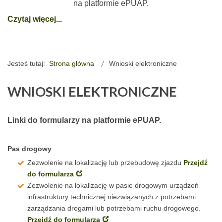
na platformie ePUAP.
Czytaj więcej...
Jesteś tutaj:
Strona główna
Wnioski elektroniczne
WNIOSKI ELEKTRONICZNE
Linki do formularzy na platformie ePUAP.
Pas drogowy
Zezwolenie na lokalizację lub przebudowę zjazdu
Przejdź
do formularza
Zezwolenie na lokalizację w pasie drogowym urządzeń
infrastruktury technicznej niezwiązanych z potrzebami
zarządzania drogami lub potrzebami ruchu drogowego.
Przejdź do formularza