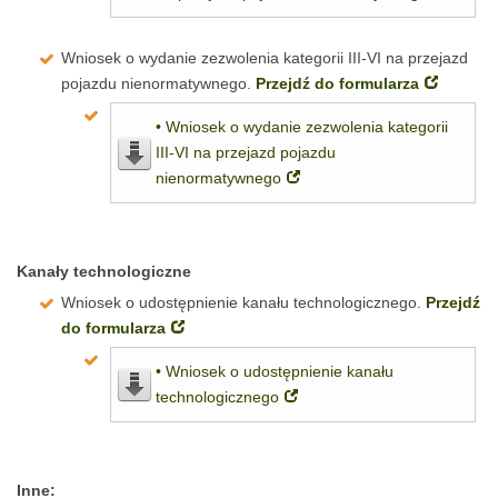
Wniosek o wydanie zezwolenia kategorii III-VI na przejazd
pojazdu nienormatywnego.
Przejdź do formularza
• Wniosek o wydanie zezwolenia kategorii
III-VI na przejazd pojazdu
nienormatywnego
Kanały technologiczne
Wniosek o udostępnienie kanału technologicznego.
Przejdź
do formularza
• Wniosek o udostępnienie kanału
technologicznego
Inne: