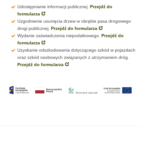
Udostępnianie informacji publicznej.
Przejdź do
formularza
Uzgodnienie usunięcia drzew w obrębie pasa drogowego
drogi publicznej.
Przejdź do formularza
Wydanie zaświadczenia niepodatkowego.
Przejdź do
formularza
Uzyskanie odszkodowania dotyczącego szkód w pojazdach
oraz szkód osobowych związanych z utrzymaniem dróg.
Przejdź do formularza