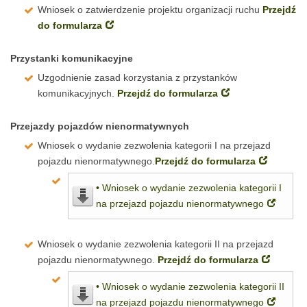
Wniosek o zatwierdzenie projektu organizacji ruchu
Przejdź
do formularza
Przystanki komunikacyjne
Uzgodnienie zasad korzystania z przystanków
komunikacyjnych.
Przejdź do formularza
Przejazdy pojazdów nienormatywnych
Wniosek o wydanie zezwolenia kategorii I na przejazd
pojazdu nienormatywnego.
Przejdź do formularza
• Wniosek o wydanie zezwolenia kategorii I
na przejazd pojazdu nienormatywnego
Wniosek o wydanie zezwolenia kategorii II na przejazd
pojazdu nienormatywnego.
Przejdź do formularza
• Wniosek o wydanie zezwolenia kategorii II
na przejazd pojazdu nienormatywnego